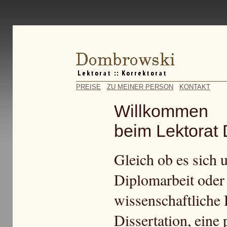
PREISE
ZU MEINER PERSON
KONTAKT
Willkommen
beim Lektorat
Gleich ob es sich 
Diplomarbeit oder
wissenschaftliche 
Dissertation, eine 