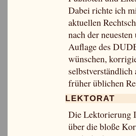
Dabei richte ich m
aktuellen Rechtsc
nach der neuesten 
Auflage des DUDE
wünschen, korrigie
selbstverständlich
früher üblichen Re
LEKTORAT
Die Lektorierung I
über die bloße Kor